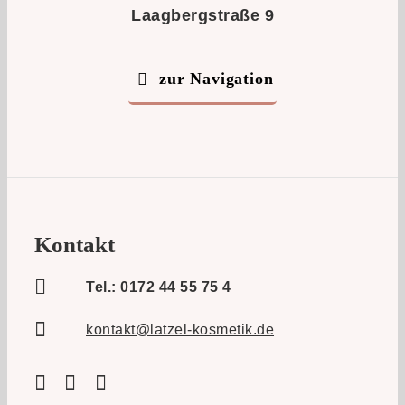
Laagbergstraße 9
zur Navigation
Kontakt
Tel.: 0172 44 55 75 4
kontakt@latzel-kosmetik.de