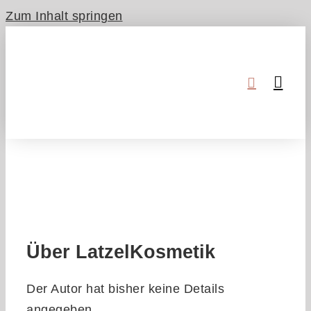
Zum Inhalt springen
Über
LatzelKosmetik
Der Autor hat bisher keine Details
angegeben.