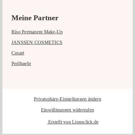
Meine Partner
Riso Permanent Make-Up
JANSSEN COSMETICS
Cosart
Pedibaehr
Privatsphäre-Einstellungen ändern
Einwilligungen widerrufen
Erstellt von Lionsclick.de