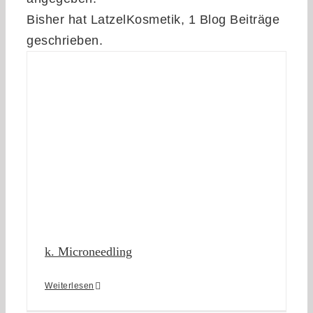
Bisher hat LatzelKosmetik, 1 Blog Beiträge
geschrieben.
k. Microneedling
Weiterlesen