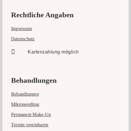
Rechtliche Angaben
Impressum
Datenschutz
Kartenzahlung möglich
Behandlungen
Behandlungen
Mikroneedling
Permanent Make-Up
Termin vereinbaren