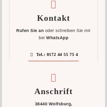
Kontakt
Rufen Sie an
oder schreiben Sie mir
bei
WhatsApp
Tel.: 0172 44 55 75 4
Anschrift
38440 Wolfsburg,