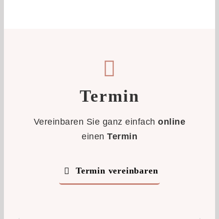
Termin
Vereinbaren Sie ganz einfach
online
einen
Termin
Termin vereinbaren